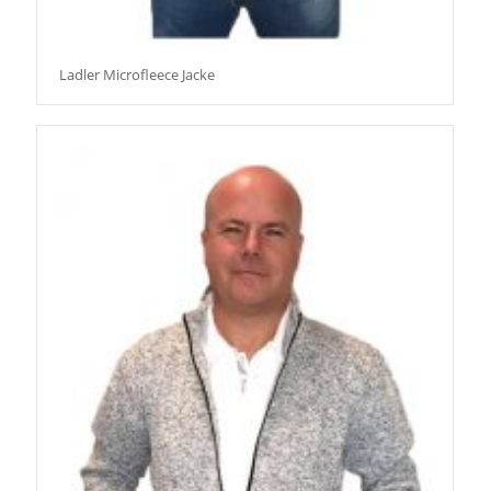
Ladler Microfleece Jacke