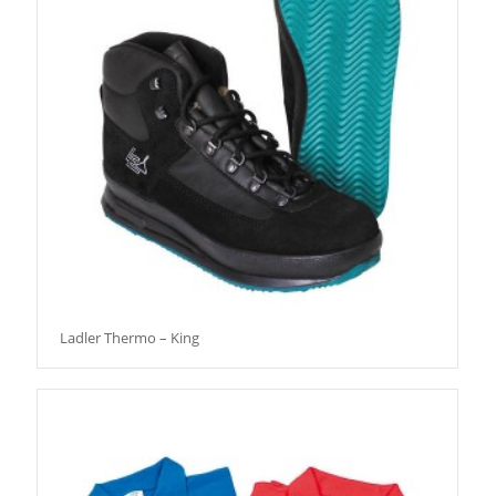
Ladler Thermo – King