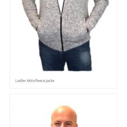
Ladler Aktivfleece Jacke