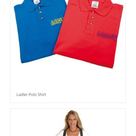
Ladler Polo Shirt