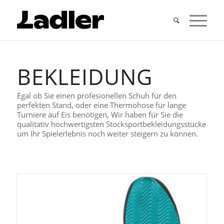
BEKLEIDUNG
Egal ob Sie einen profesionellen Schuh für den
perfekten Stand, oder eine Thermohose für lange
Turniere auf Eis benötigen, Wir haben für Sie die
qualitativ hochwertigsten Stocksportbekleidungsstücke
um Ihr Spielerlebnis noch weiter steigern zu können.