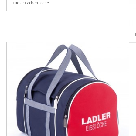
Ladler Fächertasche