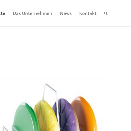
kte
Das Unternehmen
News
Kontakt