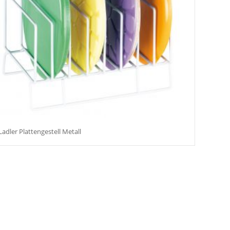
Ladler Plattengestell Metall