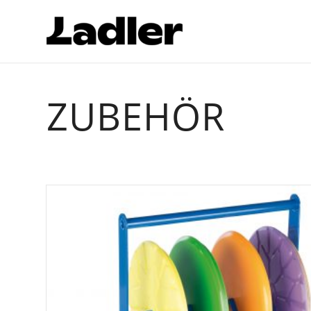
ZUBEHÖR