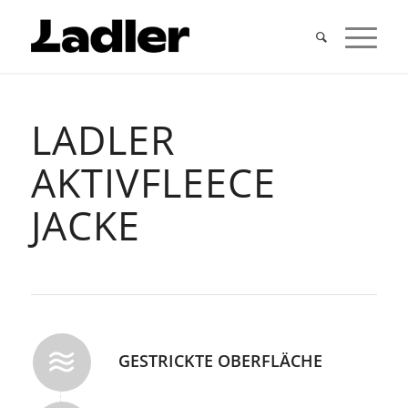
LADLER
AKTIVFLEECE
JACKE
GESTRICKTE OBERFLÄCHE